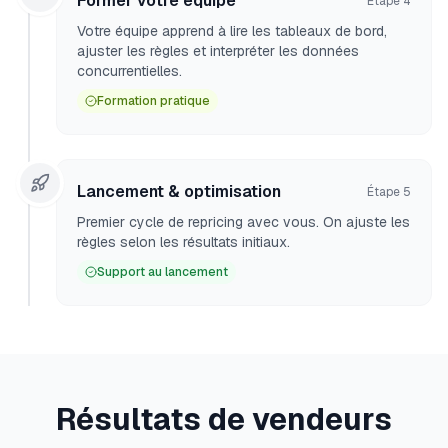
Former votre équipe
Étape
4
Votre équipe apprend à lire les tableaux de bord,
ajuster les règles et interpréter les données
concurrentielles.
Formation pratique
Lancement & optimisation
Étape
5
Premier cycle de repricing avec vous. On ajuste les
règles selon les résultats initiaux.
Support au lancement
Résultats de vendeurs