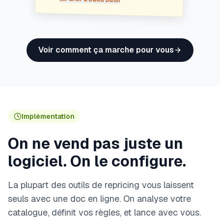
Voir comment ça marche pour vous
Implémentation
On ne vend pas juste un
logiciel. On le configure.
La plupart des outils de repricing vous laissent
seuls avec une doc en ligne. On analyse votre
catalogue, définit vos règles, et lance avec vous.