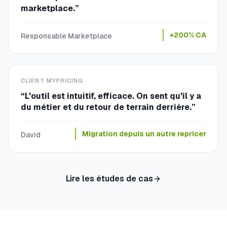
marketplace.
”
+200% CA
Responsable Marketplace
CLIENT MYPRICING
“
L'outil est intuitif, efficace. On sent qu'il y a
du métier et du retour de terrain derrière.
”
Migration depuis un autre repricer
David
Lire les études de cas