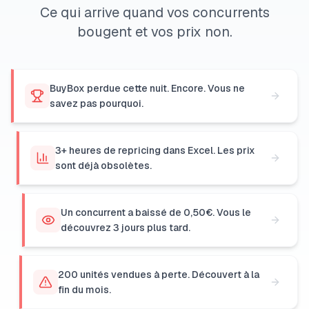
Ce qui arrive quand vos concurrents
bougent et vos prix non.
BuyBox perdue cette nuit. Encore. Vous ne
savez pas pourquoi.
3+ heures de repricing dans Excel. Les prix
sont déjà obsolètes.
Un concurrent a baissé de 0,50€. Vous le
découvrez 3 jours plus tard.
200 unités vendues à perte. Découvert à la
fin du mois.