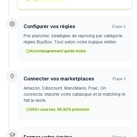
Configurer vos règles
Étape
2
Prix plancher, stratégies de repricing par catégorie,
règles BuyBox. Tout selon votre logique métier.
Accompagnement guidé inclus
Connecter vos marketplaces
Étape
3
Amazon, Cdiscount, ManoMano, Fnac. On
connecte, importe votre catalogue et le matching IA
fait le reste.
250+ sources, 96,92% précision