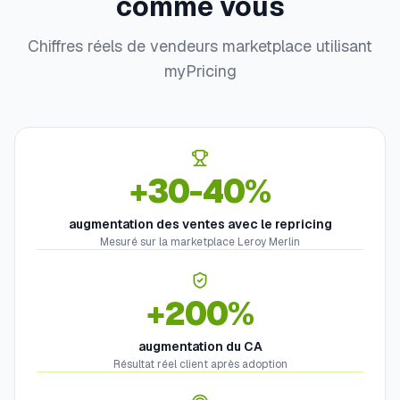
comme vous
Chiffres réels de vendeurs marketplace utilisant
myPricing
+30-40%
augmentation des ventes avec le repricing
Mesuré sur la marketplace Leroy Merlin
+200%
augmentation du CA
Résultat réel client après adoption