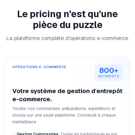
Le pricing n'est qu'une
pièce du puzzle
La plateforme complète d'opérations e-commerce.
OPÉRATIONS E-COMMERCE
800+
ENTREPÔTS
Votre système de gestion d'entrepôt
e-commerce.
Toutes vos commandes, préparations, expéditions et
stocks sur une seule plateforme. Connecté à chaque
marketplace.
Gestion Commandes
:
Toutes les marketplaces en une