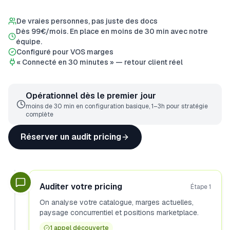
De vraies personnes, pas juste des docs
Dès 99€/mois. En place en moins de 30 min avec notre
équipe.
Configuré pour VOS marges
« Connecté en 30 minutes » — retour client réel
Opérationnel dès le premier jour
moins de 30 min en configuration basique, 1–3h pour stratégie
complète
Réserver un audit pricing
Auditer votre pricing
Étape
1
On analyse votre catalogue, marges actuelles,
paysage concurrentiel et positions marketplace.
1 appel découverte