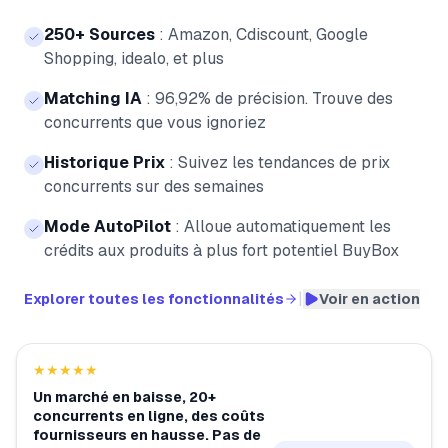
250+ Sources
:
Amazon, Cdiscount, Google
Shopping, idealo, et plus
Matching IA
:
96,92% de précision. Trouve des
concurrents que vous ignoriez
Historique Prix
:
Suivez les tendances de prix
concurrents sur des semaines
Mode AutoPilot
:
Alloue automatiquement les
crédits aux produits à plus fort potentiel BuyBox
|
Explorer toutes les fonctionnalités
Voir en action
★★★★★
Un marché en baisse, 20+
concurrents en ligne, des coûts
fournisseurs en hausse. Pas de