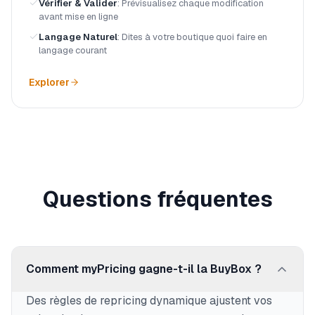
Vérifier & Valider
:
Prévisualisez chaque modification
avant mise en ligne
Langage Naturel
:
Dites à votre boutique quoi faire en
langage courant
Explorer
Questions fréquentes
Comment myPricing gagne-t-il la BuyBox ?
Des règles de repricing dynamique ajustent vos