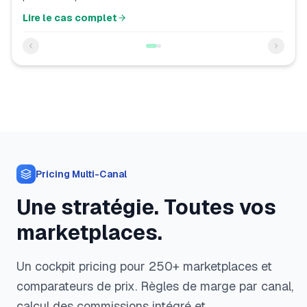
Lire le cas complet
Pricing Multi-Canal
Une stratégie. Toutes vos
marketplaces.
Un cockpit pricing pour 250+ marketplaces et
comparateurs de prix. Règles de marge par canal,
calcul des commissions intégré et