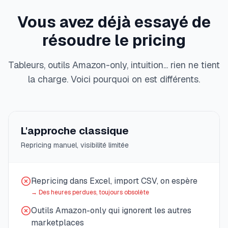
Vous avez déjà essayé de
résoudre le pricing
Tableurs, outils Amazon-only, intuition... rien ne tient
la charge. Voici pourquoi on est différents.
L'approche classique
Repricing manuel, visibilité limitée
Repricing dans Excel, import CSV, on espère
→
Des heures perdues, toujours obsolète
Outils Amazon-only qui ignorent les autres
marketplaces