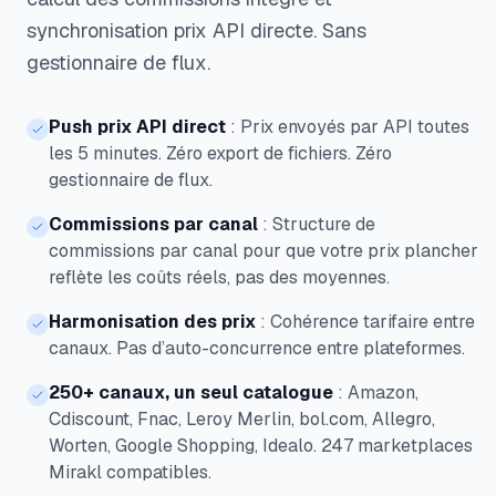
synchronisation prix API directe. Sans
gestionnaire de flux.
Push prix API direct
:
Prix envoyés par API toutes
les 5 minutes. Zéro export de fichiers. Zéro
gestionnaire de flux.
Commissions par canal
:
Structure de
commissions par canal pour que votre prix plancher
reflète les coûts réels, pas des moyennes.
Harmonisation des prix
:
Cohérence tarifaire entre
canaux. Pas d’auto-concurrence entre plateformes.
250+ canaux, un seul catalogue
:
Amazon,
Cdiscount, Fnac, Leroy Merlin, bol.com, Allegro,
Worten, Google Shopping, Idealo. 247 marketplaces
Mirakl compatibles.