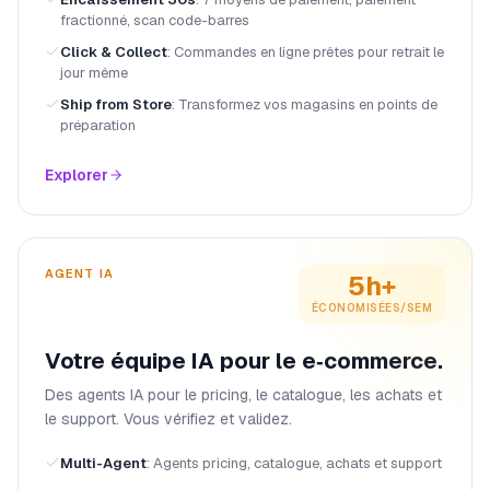
fractionné, scan code-barres
Click & Collect
:
Commandes en ligne prêtes pour retrait le
jour même
Ship from Store
:
Transformez vos magasins en points de
préparation
Explorer
AGENT IA
5h+
ÉCONOMISÉES/SEM
Votre équipe IA pour le e‑commerce.
Des agents IA pour le pricing, le catalogue, les achats et
le support. Vous vérifiez et validez.
Multi-Agent
:
Agents pricing, catalogue, achats et support