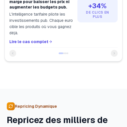
marge pour baisser les prix ni
+34%
augmenter les budgets pub.
DE CLICS EN
L'intelligence tarifaire pilote les
PLUS
investissements pub. Chaque euro
cible les produits où vous gagnez
déjà.
Lire le cas complet
Repricing Dynamique
Repricez des milliers de