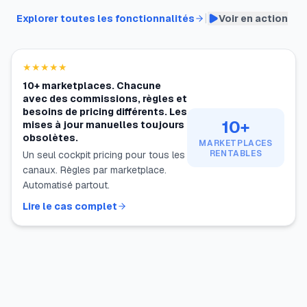
|
Explorer toutes les fonctionnalités
Voir en action
★★★★★
10+ marketplaces. Chacune
avec des commissions, règles et
besoins de pricing différents. Les
10+
mises à jour manuelles toujours
obsolètes.
MARKETPLACES
RENTABLES
Un seul cockpit pricing pour tous les
canaux. Règles par marketplace.
Automatisé partout.
Lire le cas complet