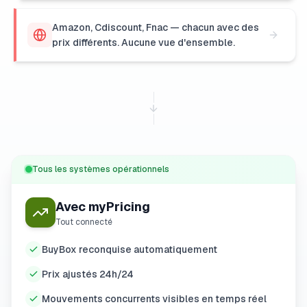
Amazon, Cdiscount, Fnac — chacun avec des
prix différents. Aucune vue d'ensemble.
Tous les systèmes opérationnels
Avec myPricing
Tout connecté
BuyBox reconquise automatiquement
Prix ajustés 24h/24
Mouvements concurrents visibles en temps réel