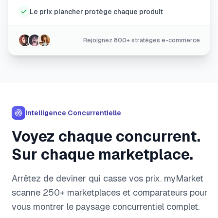
Le prix plancher protège chaque produit
Rejoignez 800+ stratèges e-commerce
Intelligence Concurrentielle
Voyez chaque concurrent.
Sur chaque marketplace.
Arrêtez de deviner qui casse vos prix. myMarket
scanne 250+ marketplaces et comparateurs pour
vous montrer le paysage concurrentiel complet.