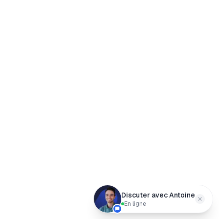
Discuter avec Antoine
En ligne