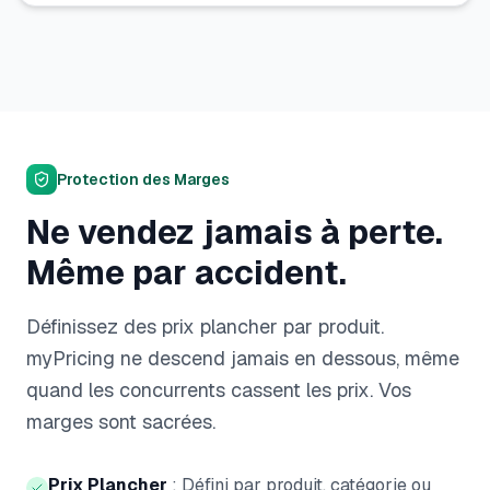
Protection des Marges
Ne vendez jamais à perte.
Même par accident.
Définissez des prix plancher par produit.
myPricing ne descend jamais en dessous, même
quand les concurrents cassent les prix. Vos
marges sont sacrées.
Prix Plancher
:
Défini par produit, catégorie ou