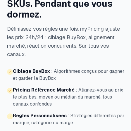
SKUs. Pendant que vous
dormez.
Définissez vos règles une fois. myPricing ajuste
les prix 24h/24 : ciblage BuyBox, alignement
marché, réaction concurrents. Sur tous vos
canaux.
Ciblage BuyBox
:
Algorithmes conçus pour gagner
et garder la BuyBox
Pricing Référence Marché
:
Alignez-vous au prix
le plus bas, moyen ou médian du marché, tous
canaux confondus
Règles Personnalisées
:
Stratégies différentes par
marque, catégorie ou marge