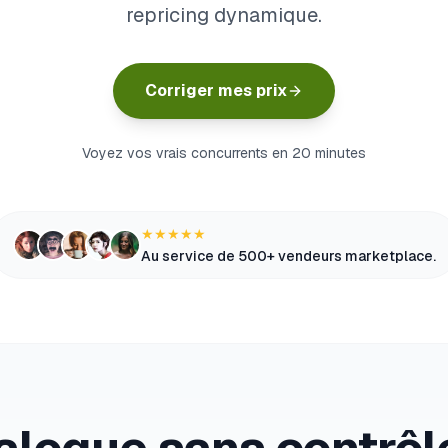
repricing dynamique.
Corriger mes prix
Voyez vos vrais concurrents en 20 minutes
★★★★★
Au service de 500+ vendeurs marketplace.