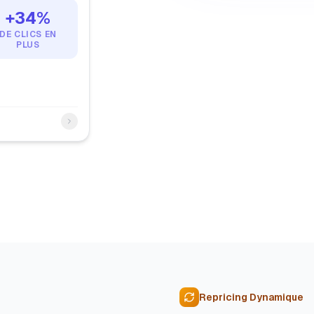
+34%
DE CLICS EN
PLUS
Repricing Dynamique