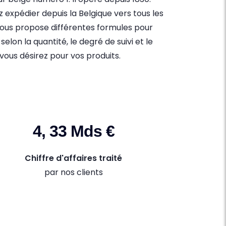
 expédier depuis la Belgique vers tous les
ous propose différentes formules pour
 selon la quantité, le degré de suivi et le
vous désirez pour vos produits.
4, 33 Mds €
Chiffre d'affaires traité
par nos clients