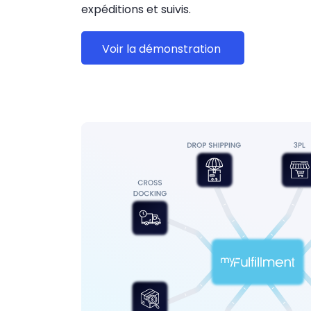
expéditions et suivis.
Voir la démonstration