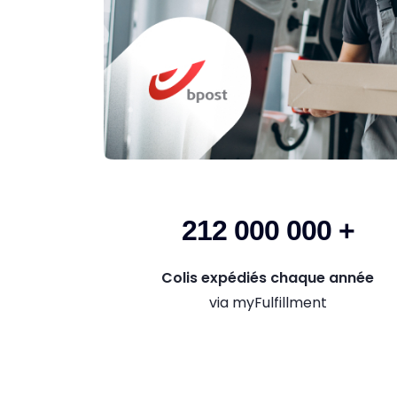
212 000 000 +
Colis expédiés chaque année
via myFulfillment