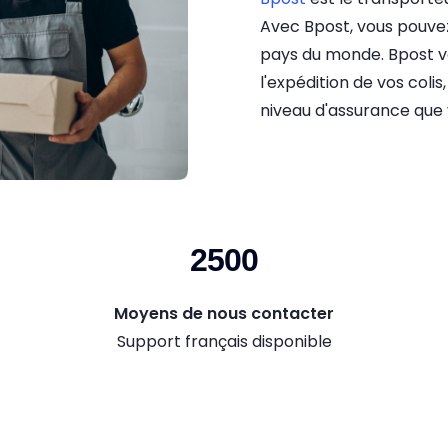
Avec Bpost, vous pouvez
pays du monde. Bpost v
l'expédition de vos colis,
niveau d'assurance que 
2500
Moyens de nous contacter
Support français disponible