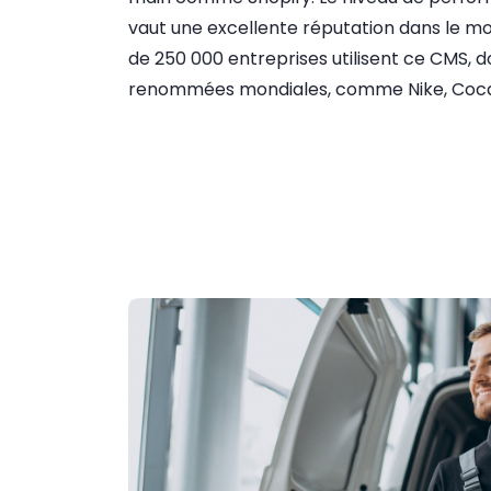
vaut une excellente réputation dans le 
de 250 000 entreprises utilisent ce CMS, 
renommées mondiales, comme Nike, Coca