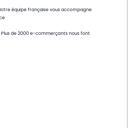
otre équipe française vous accompagne
ace
 Plus de 2000 e-commerçants nous font