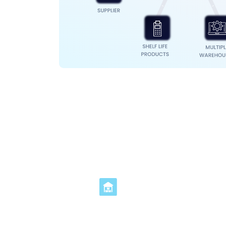
Configuration si