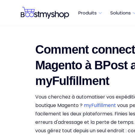
Produits
Solutions
Comment connect
Magento à BPost 
myFulfillment
Vous cherchez à automatiser vos expéditi
boutique Magento ?
myFulfillment
vous p
facilement les deux plateformes. Finies les
erreurs d'adressage et la perte de temps.
vous gérez tout depuis un seul endroit : 