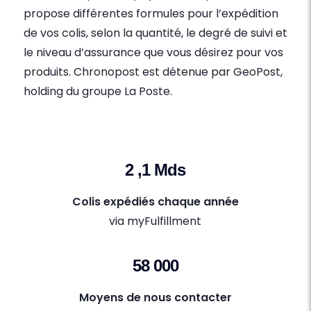
propose différentes formules pour l’expédition
de vos colis, selon la quantité, le degré de suivi et
le niveau d’assurance que vous désirez pour vos
produits. Chronopost est détenue par GeoPost,
holding du groupe La Poste.
2 ,1 Mds
Colis expédiés chaque année
via myFulfillment
58 000
Moyens de nous contacter