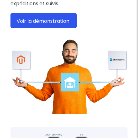
expéditions et suivis.
Voir la démonstration