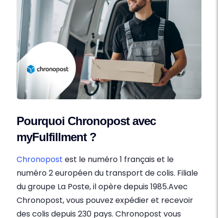
Pourquoi Chronopost avec
myFulfillment ?
Chronopost
est le numéro 1 français et le
numéro 2 européen du transport de colis. Filiale
du groupe La Poste, il opère depuis 1985.Avec
Chronopost, vous pouvez expédier et recevoir
des colis depuis 230 pays. Chronopost vous