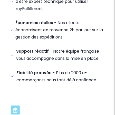
d'être expert technique pour utiliser
myFulfillment
Économies réelles
- Nos clients
économisent en moyenne 2h par jour sur la
gestion des expéditions
Support réactif
- Notre équipe française
vous accompagne dans la mise en place
Fiabilité prouvée
- Plus de 2000 e-
commerçants nous font déjà confiance