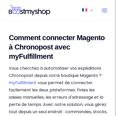
Comment connecter Magento
à Chronopost avec
myFulfillment
Vous cherchez à automatiser vos expéditions
Chronopost depuis votre boutique Magento ?
myFulfillment
vous permet de connecter
facilement les deux plateformes. Finies les
saisies manuelles, les erreurs d'adressage et la
perte de temps. Avec notre solution, vous gérez
tout depuis un seul endroit : commandes, stocks,