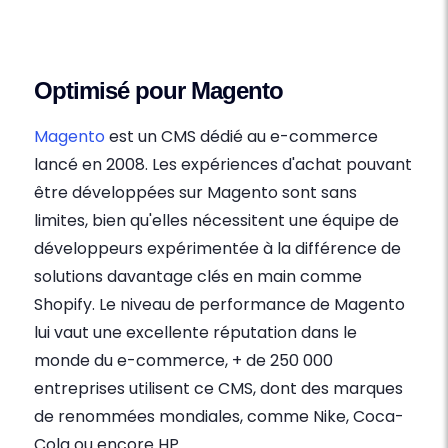
Optimisé pour Magento
Magento
est un CMS dédié au e-commerce
lancé en 2008. Les expériences d'achat pouvant
être développées sur Magento sont sans
limites, bien qu'elles nécessitent une équipe de
développeurs expérimentée à la différence de
solutions davantage clés en main comme
Shopify. Le niveau de performance de Magento
lui vaut une excellente réputation dans le
monde du e-commerce, + de 250 000
entreprises utilisent ce CMS, dont des marques
de renommées mondiales, comme Nike, Coca-
Cola ou encore HP.