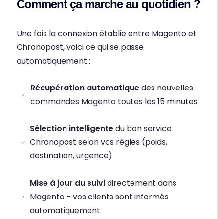
Comment ça marche au quotidien ?
Une fois la connexion établie entre Magento et
Chronopost, voici ce qui se passe
automatiquement :
Récupération automatique
des nouvelles
commandes Magento toutes les 15 minutes
Sélection intelligente
du bon service
Chronopost selon vos règles (poids,
destination, urgence)
Mise à jour du suivi
directement dans
Magento - vos clients sont informés
automatiquement