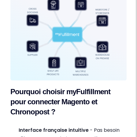
Pourquoi choisir myFulfillment
pour connecter Magento et
Chronopost ?
Interface française intuitive
- Pas besoin