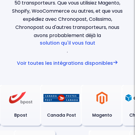
50 transporteurs. Que vous utilisiez Magento,
Shopify, WooCommerce ou autres, et que vous
expédiez avec Chronopost, Colissimo,
Chronopost ou d'autres transporteurs, nous
avons probablement déjà la
solution qu'il vous faut
.
Voir toutes les intégrations disponibles
Bpost
Canada Post
Magento
Chr