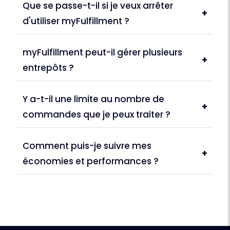
Que se passe-t-il si je veux arrêter
+
d'utiliser myFulfillment ?
myFulfillment peut-il gérer plusieurs
+
entrepôts ?
Y a-t-il une limite au nombre de
+
commandes que je peux traiter ?
Comment puis-je suivre mes
+
économies et performances ?