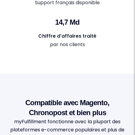
Support français disponible
14,7 Md
Chiffre d'affaires traité
par nos clients
Compatible avec Magento,
Chronopost et bien plus
myFulfillment fonctionne avec la plupart des
plateformes e-commerce populaires et plus de