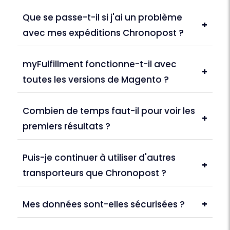
Que se passe-t-il si j'ai un problème
+
avec mes expéditions Chronopost ?
myFulfillment fonctionne-t-il avec
+
toutes les versions de Magento ?
Combien de temps faut-il pour voir les
+
premiers résultats ?
Puis-je continuer à utiliser d'autres
+
transporteurs que Chronopost ?
Mes données sont-elles sécurisées ?
+