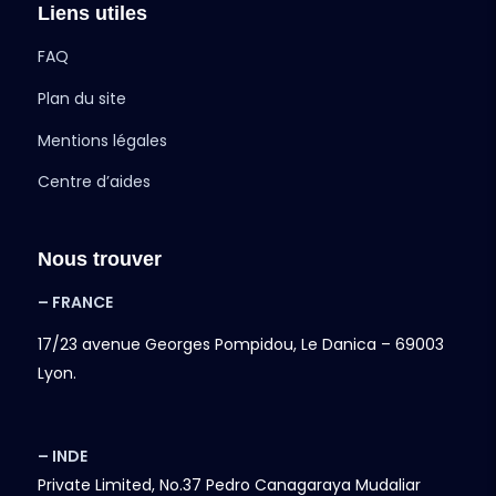
Liens utiles
FAQ
Plan du site
Mentions légales
Centre d’aides
Nous trouver
– FRANCE
17/23 avenue Georges Pompidou, Le Danica – 69003
Lyon.
– INDE
Private Limited, No.37 Pedro Canagaraya Mudaliar