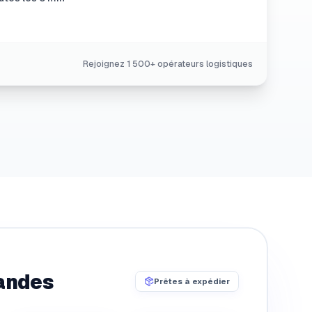
Rejoignez 1 500+ opérateurs logistiques
andes
Prêtes à expédier