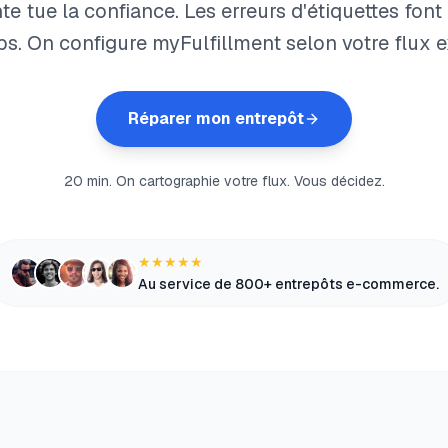
te tue la confiance. Les erreurs d'étiquettes font
s. On configure myFulfillment selon votre flux e
Réparer mon entrepôt
20 min. On cartographie votre flux. Vous décidez.
★★★★★
Au service de 800+ entrepôts e-commerce.