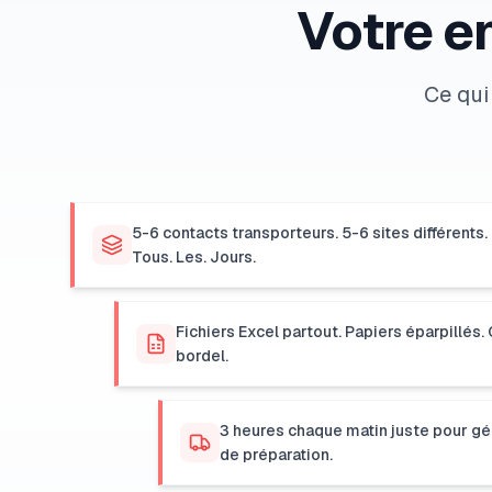
Votre e
Ce qui
5-6 contacts transporteurs. 5-6 sites différents.
Tous. Les. Jours.
Fichiers Excel partout. Papiers éparpillés. 
bordel.
3 heures chaque matin juste pour gén
de préparation.