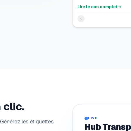
Lire le cas complet
clic.
LIVE
Générez les étiquettes
Hub Transp