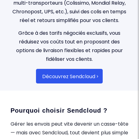
multi-transporteurs (Colissimo, Mondial Relay,
Chronopost, UPS, etc.), suivi des colis en temps
réel et retours simplifiés pour vos clients.
Grâce à des tarifs négociés exclusifs, vous
réduisez vos coûts tout en proposant des
options de livraison flexibles et rapides pour
fidéliser vos clients.
Découvrez Sendcloud
Pourquoi choisir Sendcloud ?
Gérer les envois peut vite devenir un casse-tête
— mais avec Sendcloud, tout devient plus simple