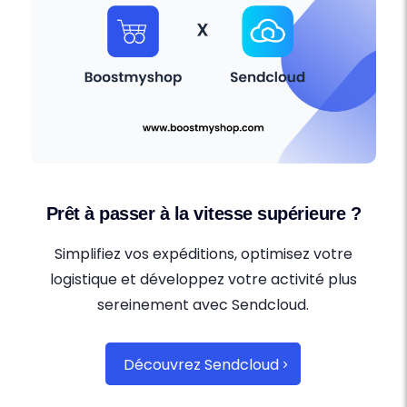
Prêt à passer à la vitesse supérieure ?
Simplifiez vos expéditions, optimisez votre
logistique et développez votre activité plus
sereinement avec Sendcloud.
Découvrez Sendcloud