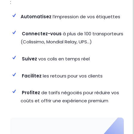
:
Automatisez
l’impression de vos étiquettes
Connectez-vous
à plus de 100 transporteurs
(Colissimo, Mondial Relay, UPS…)
Suivez
vos colis en temps réel
Facilitez
les retours pour vos clients
Profitez
de tarifs négociés pour réduire vos
coûts et offrir une expérience premium