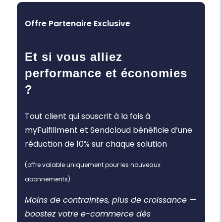
Offre Partenaire Exclusive
Et si vous alliez
performance et économies
?
Tout client qui souscrit à la fois à
myFulfillment et Sendcloud bénéficie d’une
réduction de 10% sur chaque solution
(offre valable uniquement pour les nouveaux
abonnements)
Moins de contraintes, plus de croissance —
boostez votre e-commerce dès