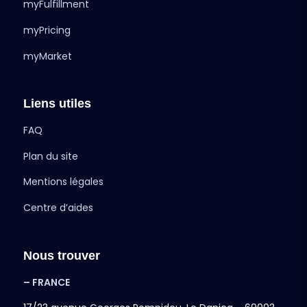
myFulfillment
myPricing
myMarket
Liens utiles
FAQ
Plan du site
Mentions légales
Centre d’aides
Nous trouver
– FRANCE