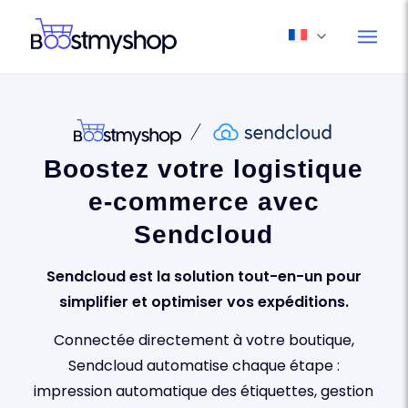
Boostez votre logistique
e-commerce avec
Sendcloud
Sendcloud est la solution tout-en-un pour
simplifier et optimiser vos expéditions.
Connectée directement à votre boutique,
Sendcloud automatise chaque étape :
impression automatique des étiquettes, gestion