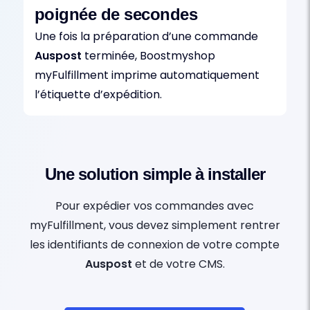
poignée de secondes
Une fois la préparation d’une commande
Auspost
terminée, Boostmyshop
myFulfillment imprime automatiquement
l’étiquette d’expédition.
Une solution simple à installer
Pour expédier vos commandes avec
myFulfillment, vous devez simplement rentrer
les identifiants de connexion de votre compte
Auspost
et de votre CMS.