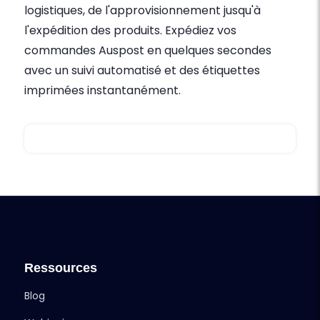
logistiques, de l'approvisionnement jusqu'à
l'expédition des produits. Expédiez vos
commandes Auspost en quelques secondes
avec un suivi automatisé et des étiquettes
imprimées instantanément.
Ressources
Blog