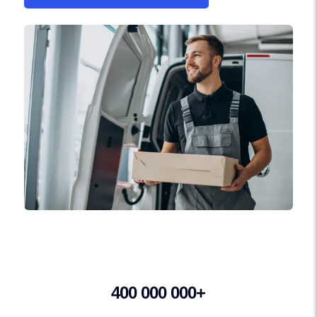
400 000 000+