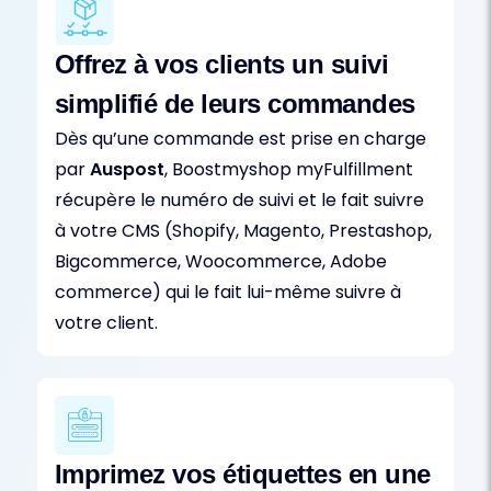
Offrez à vos clients un suivi
simplifié de leurs commandes
Dès qu’une commande est prise en charge
par
Auspost
, Boostmyshop myFulfillment
récupère le numéro de suivi et le fait suivre
à votre CMS (Shopify, Magento, Prestashop,
Bigcommerce, Woocommerce, Adobe
commerce) qui le fait lui-même suivre à
votre client.
Imprimez vos étiquettes en une