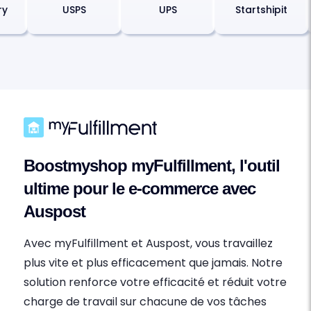
ory
USPS
UPS
Startshipit
Boostmyshop myFulfillment, l'outil
ultime pour le e-commerce avec
Auspost
Avec myFulfillment et Auspost, vous travaillez
plus vite et plus efficacement que jamais. Notre
solution renforce votre efficacité et réduit votre
charge de travail sur chacune de vos tâches