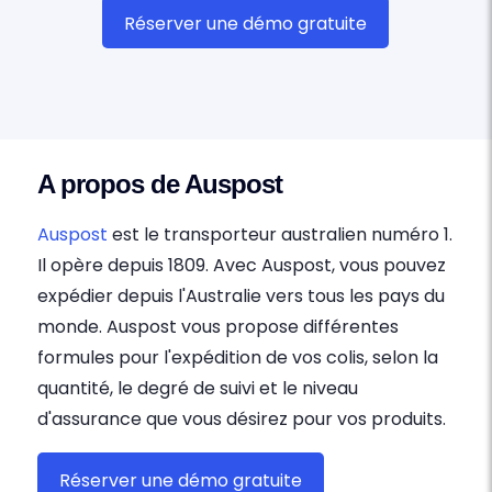
Réserver une démo gratuite
A propos de Auspost
Auspost
est le transporteur australien numéro 1.
Il opère depuis 1809. Avec Auspost, vous pouvez
expédier depuis l'Australie vers tous les pays du
monde. Auspost vous propose différentes
formules pour l'expédition de vos colis, selon la
quantité, le degré de suivi et le niveau
d'assurance que vous désirez pour vos produits.
Réserver une démo gratuite