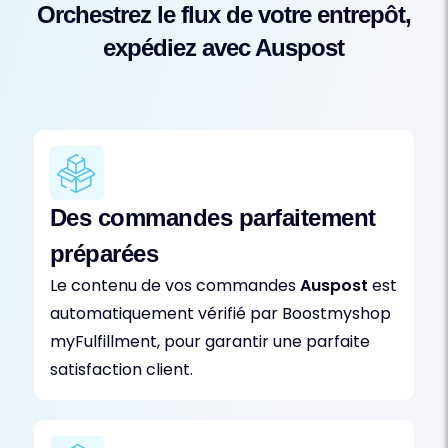
Orchestrez le flux de votre entrepôt,
expédiez avec Auspost
Des commandes parfaitement
préparées
Le contenu de vos commandes
Auspost
est
automatiquement vérifié par Boostmyshop
myFulfillment, pour garantir une parfaite
satisfaction client.