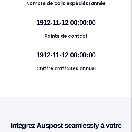
Nombre de colis expédiés/année
1912-11-12 00:00:00
Points de contact
1912-11-12 00:00:00
Chiffre d’affaires annuel
Intégrez Auspost seamlessly à votre