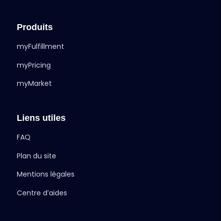
Produits
myFulfillment
myPricing
myMarket
Liens utiles
FAQ
Plan du site
Mentions légales
Centre d’aides