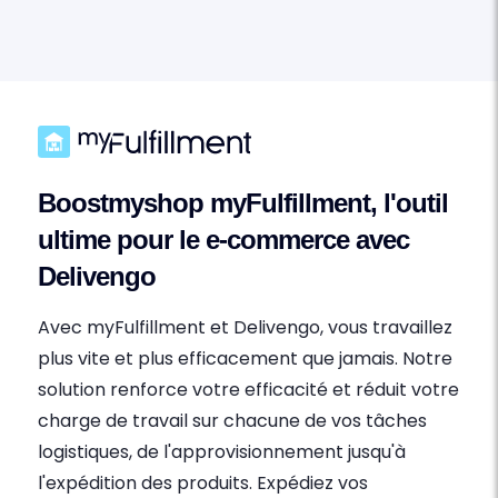
Boostmyshop myFulfillment, l'outil
ultime pour le e-commerce avec
Delivengo
Avec myFulfillment et Delivengo, vous travaillez
plus vite et plus efficacement que jamais. Notre
solution renforce votre efficacité et réduit votre
charge de travail sur chacune de vos tâches
logistiques, de l'approvisionnement jusqu'à
l'expédition des produits. Expédiez vos