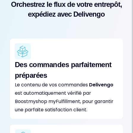
Orchestrez le flux de votre entrepôt,
expédiez avec Delivengo
Des commandes parfaitement
préparées
Le contenu de vos commandes
Delivengo
est automatiquement vérifié par
Boostmyshop myFulfillment, pour garantir
une parfaite satisfaction client.