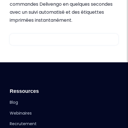
commandes Delivengo en quelques secondes
avec un suivi automatisé et des étiquettes
imprimées instantanément.
Ressources
Blog
Webinaires
Recrutement