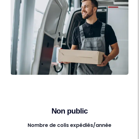
Non public
Nombre de colis expédiés/année