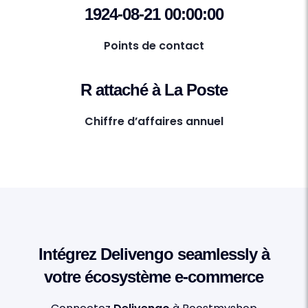
1924-08-21 00:00:00
Points de contact
R attaché à La Poste
Chiffre d’affaires annuel
Intégrez Delivengo seamlessly à
votre écosystème e-commerce