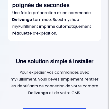
poignée de secondes
Une fois la préparation d’une commande
Delivengo
terminée, Boostmyshop
myFulfillment imprime automatiquement
l’étiquette d’expédition.
Une solution simple à installer
Pour expédier vos commandes avec
myFulfillment, vous devez simplement rentrer
les identifiants de connexion de votre compte
Delivengo
et de votre CMS.