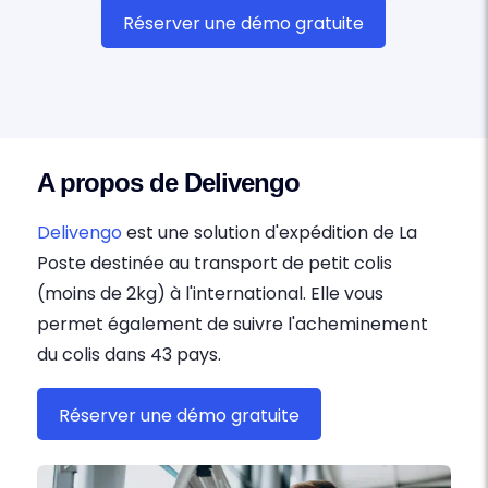
Réserver une démo gratuite
A propos de Delivengo
Delivengo
est une solution d'expédition de La
Poste destinée au transport de petit colis
(moins de 2kg) à l'international. Elle vous
permet également de suivre l'acheminement
du colis dans 43 pays.
Réserver une démo gratuite