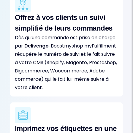
Offrez à vos clients un suivi
simplifié de leurs commandes
Dès qu’une commande est prise en charge
par
Delivengo
, Boostmyshop myFulfillment
récupère le numéro de suivi et le fait suivre
à votre CMS (Shopify, Magento, Prestashop,
Bigcommerce, Woocommerce, Adobe
commerce) qui le fait lui-même suivre à
votre client.
Imprimez vos étiquettes en une