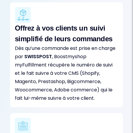
Offrez à vos clients un suivi
simplifié de leurs commandes
Dès qu’une commande est prise en charge
par
SWISSPOST
, Boostmyshop
myFulfillment récupère le numéro de suivi
et le fait suivre à votre CMS (Shopify,
Magento, Prestashop, Bigcommerce,
Woocommerce, Adobe commerce) qui le
fait lui-même suivre à votre client.