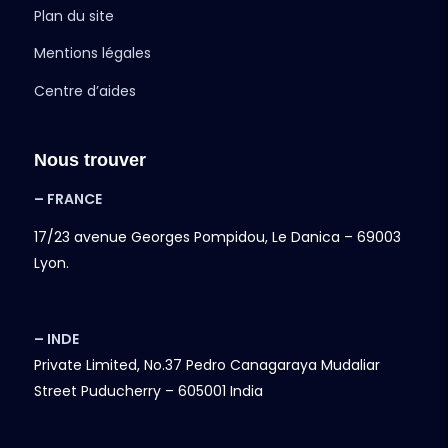
Plan du site
Mentions légales
Centre d’aides
Nous trouver
– FRANCE
17/23 avenue Georges Pompidou, Le Danica – 69003
Lyon.
– INDE
Private Limited, No.37 Pedro Canagaraya Mudaliar
Street Puducherry – 605001 India