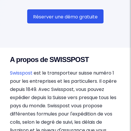
Réserver une démo gratuite
A propos de SWISSPOST
Swisspost
est le transporteur suisse numéro 1
pour les entreprises et les particuliers. Il opère
depuis 1849. Avec Swisspost, vous pouvez
expédier depuis la Suisse vers presque tous les
pays du monde. Swisspost vous propose
différentes formules pour l'expédition de vos
colis, selon le degré de suivi, les délais de
livraison et le niveau d'assurance que vous