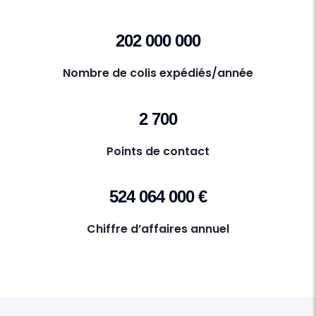
202 000 000
Nombre de colis expédiés/année
2 700
Points de contact
524 064 000 €
Chiffre d’affaires annuel