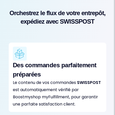
Orchestrez le flux de votre entrepôt,
expédiez avec SWISSPOST
Des commandes parfaitement
préparées
Le contenu de vos commandes
SWISSPOST
est automatiquement vérifié par
Boostmyshop myFulfillment, pour garantir
une parfaite satisfaction client.