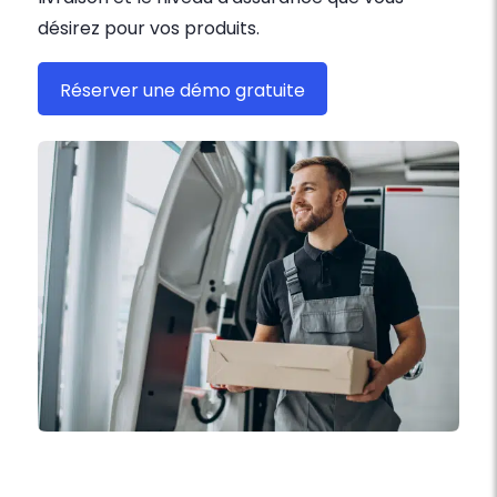
désirez pour vos produits.
Réserver une démo gratuite