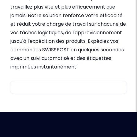
travaillez plus vite et plus efficacement que
jamais. Notre solution renforce votre efficacité
et réduit votre charge de travail sur chacune de
vos tâches logistiques, de l'approvisionnement
jusqu'à l'expédition des produits. Expédiez vos
commandes SWISSPOST en quelques secondes
avec un suivi automatisé et des étiquettes
imprimées instantanément.