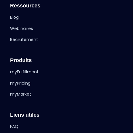
Ressources
Blog
Webinaires
Recrutement
Produits
myFulfillment
myPricing
myMarket
Liens utiles
FAQ