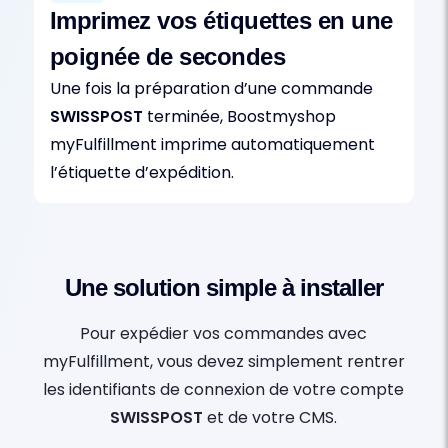
Imprimez vos étiquettes en une
poignée de secondes
Une fois la préparation d’une commande
SWISSPOST
terminée, Boostmyshop
myFulfillment imprime automatiquement
l’étiquette d’expédition.
Une solution simple à installer
Pour expédier vos commandes avec
myFulfillment, vous devez simplement rentrer
les identifiants de connexion de votre compte
SWISSPOST
et de votre CMS.