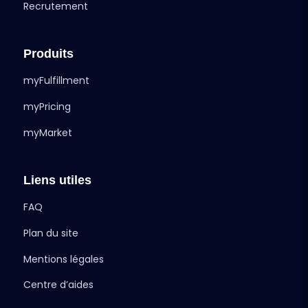
Recrutement
Produits
myFulfillment
myPricing
myMarket
Liens utiles
FAQ
Plan du site
Mentions légales
Centre d’aides