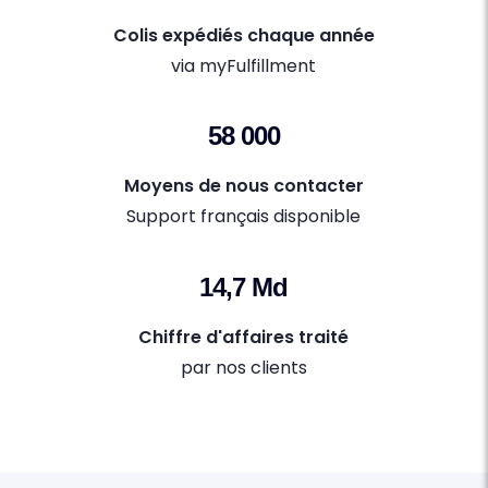
Colis expédiés chaque année
via myFulfillment
58 000
Moyens de nous contacter
Support français disponible
14,7 Md
Chiffre d'affaires traité
par nos clients