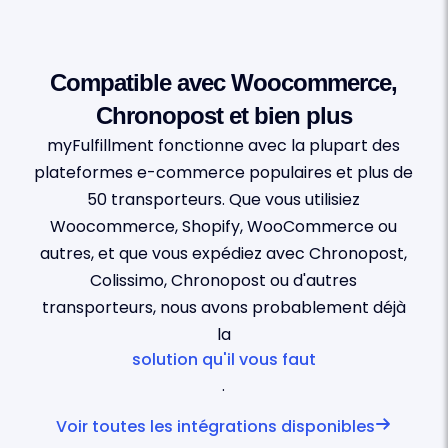
Compatible avec Woocommerce,
Chronopost et bien plus
myFulfillment fonctionne avec la plupart des
plateformes e-commerce populaires et plus de
50 transporteurs. Que vous utilisiez
Woocommerce, Shopify, WooCommerce ou
autres, et que vous expédiez avec Chronopost,
Colissimo, Chronopost ou d'autres
transporteurs, nous avons probablement déjà
la
solution qu'il vous faut
.
Voir toutes les intégrations disponibles