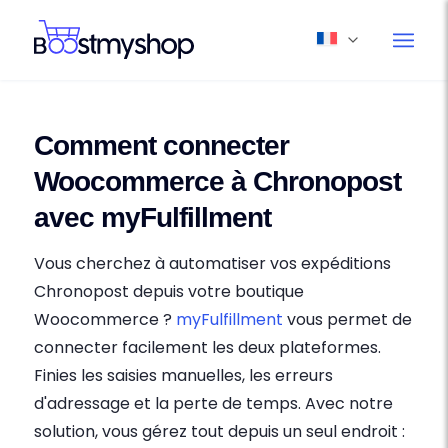
Comment connecter
Woocommerce à Chronopost
avec myFulfillment
Vous cherchez à automatiser vos expéditions
Chronopost depuis votre boutique
Woocommerce ?
myFulfillment
vous permet de
connecter facilement les deux plateformes.
Finies les saisies manuelles, les erreurs
d'adressage et la perte de temps. Avec notre
solution, vous gérez tout depuis un seul endroit :