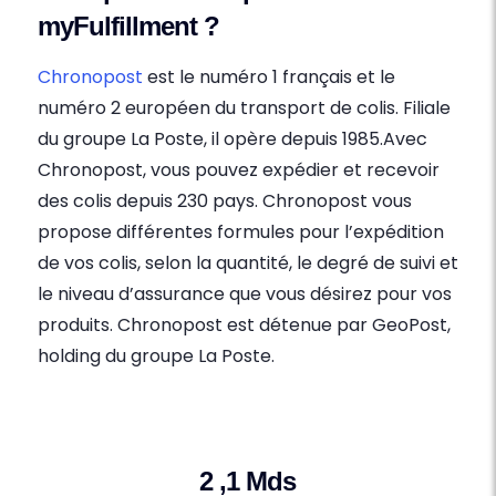
myFulfillment ?
Chronopost
est le numéro 1 français et le
numéro 2 européen du transport de colis. Filiale
du groupe La Poste, il opère depuis 1985.Avec
Chronopost, vous pouvez expédier et recevoir
des colis depuis 230 pays. Chronopost vous
propose différentes formules pour l’expédition
de vos colis, selon la quantité, le degré de suivi et
le niveau d’assurance que vous désirez pour vos
produits. Chronopost est détenue par GeoPost,
holding du groupe La Poste.
2 ,1 Mds