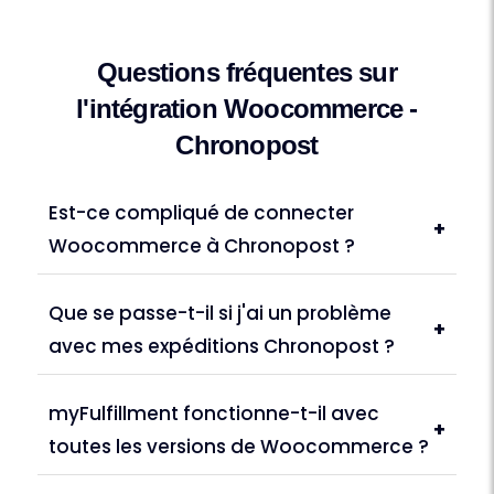
Questions fréquentes sur
l'intégration Woocommerce -
Chronopost
Est-ce compliqué de connecter
+
Woocommerce à Chronopost ?
Que se passe-t-il si j'ai un problème
+
avec mes expéditions Chronopost ?
myFulfillment fonctionne-t-il avec
+
toutes les versions de Woocommerce ?