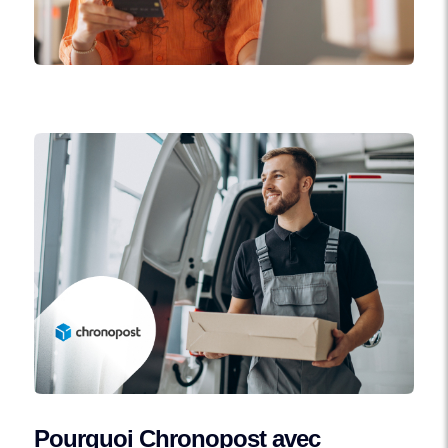
Pourquoi Chronopost avec