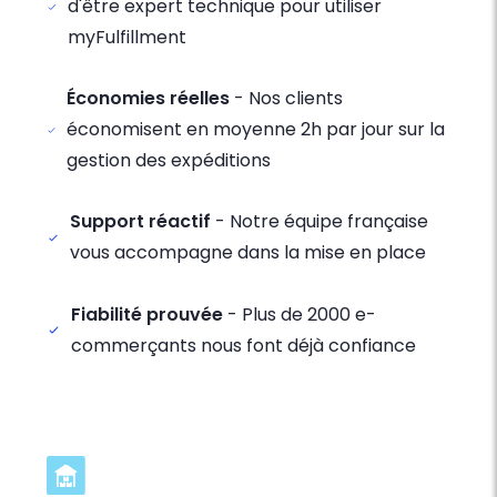
d'être expert technique pour utiliser
myFulfillment
Économies réelles
- Nos clients
économisent en moyenne 2h par jour sur la
gestion des expéditions
Support réactif
- Notre équipe française
vous accompagne dans la mise en place
Fiabilité prouvée
- Plus de 2000 e-
commerçants nous font déjà confiance