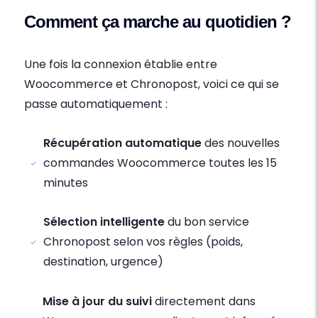
Comment ça marche au quotidien ?
Une fois la connexion établie entre
Woocommerce et Chronopost, voici ce qui se
passe automatiquement :
Récupération automatique
des nouvelles
commandes Woocommerce toutes les 15
minutes
Sélection intelligente
du bon service
Chronopost selon vos règles (poids,
destination, urgence)
Mise à jour du suivi
directement dans