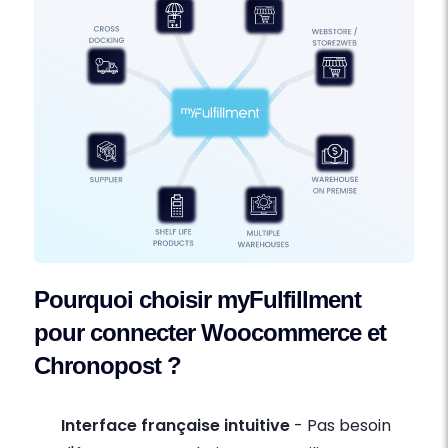
Pourquoi choisir myFulfillment
pour connecter Woocommerce et
Chronopost ?
Interface française intuitive
- Pas besoin