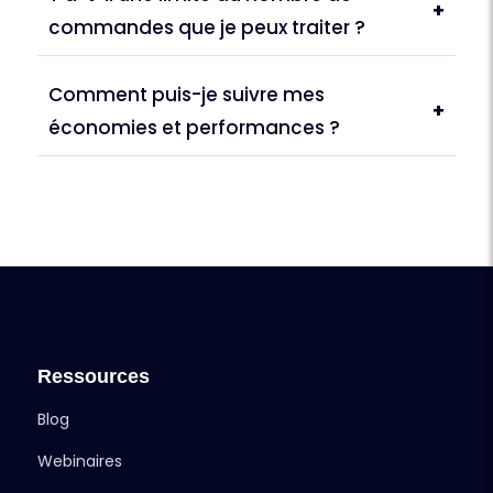
+
commandes que je peux traiter ?
Comment puis-je suivre mes
+
économies et performances ?
Ressources
Blog
Webinaires