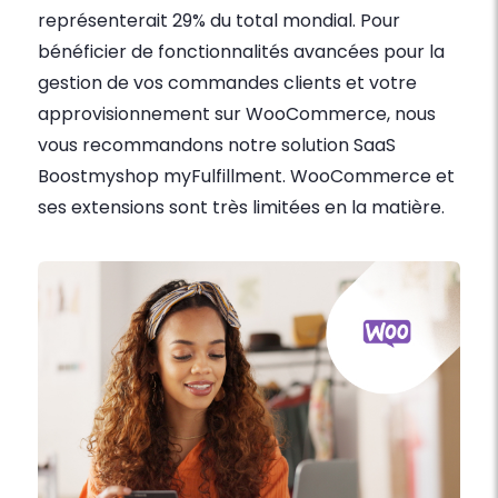
représenterait 29% du total mondial. Pour
bénéficier de fonctionnalités avancées pour la
gestion de vos commandes clients et votre
approvisionnement sur WooCommerce, nous
vous recommandons notre solution SaaS
Boostmyshop myFulfillment. WooCommerce et
ses extensions sont très limitées en la matière.