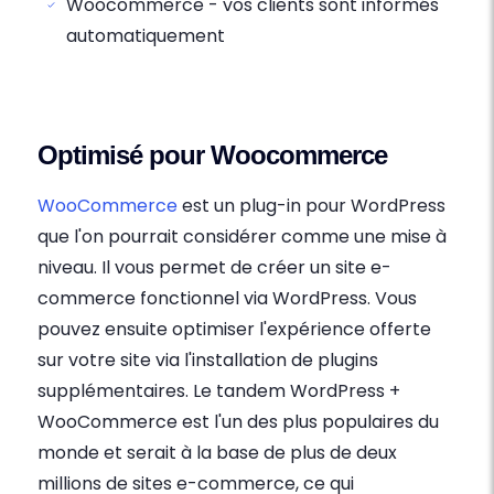
Woocommerce - vos clients sont informés
automatiquement
Optimisé pour Woocommerce
WooCommerce
est un plug-in pour WordPress
que l'on pourrait considérer comme une mise à
niveau. Il vous permet de créer un site e-
commerce fonctionnel via WordPress. Vous
pouvez ensuite optimiser l'expérience offerte
sur votre site via l'installation de plugins
supplémentaires. Le tandem WordPress +
WooCommerce est l'un des plus populaires du
monde et serait à la base de plus de deux
millions de sites e-commerce, ce qui