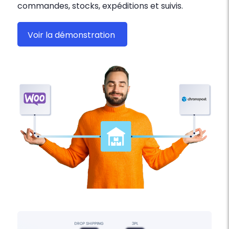
commandes, stocks, expéditions et suivis.
Voir la démonstration