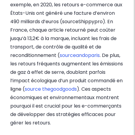
exemple, en 2020, les retours e-commerce aux
États-Unis ont généré une facture d’environ
490 milliards d’euros (sourceShippypro). En
France, chaque article retourné peut coûter
jusqu’à 13,2€ à la marque, incluant les frais de
transport, de contrôle de qualité et de
reconditionnement (
sourceandoparis
. De plus,
les retours fréquents augmentent les émissions
de gaz à effet de serre, doublant parfois
l’impact écologique d’un produit commandé en
ligne (
source thegoodgoods
). Ces aspects
économiques et environnementaux montrent
pourquoi il est crucial pour les e-commerçants
de développer des stratégies efficaces pour
gérer les retours.