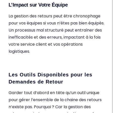
L’Impact sur Votre Équipe
La gestion des retours peut être chronophage
pour vos équipes si vous n’êtes pas bien équipés.
Un processus mal structuré peut entraîner des
inefficacités et des erreurs, impactant à la fois
votre service client et vos opérations
logistiques.
Les Outils Disponibles pour les
Demandes de Retour
Garder tout d’abord en tête qu’un outil unique
pour gérer l’ensemble de la chaine des retours
n’existe pas. Pourquoi ? Car la gestion des