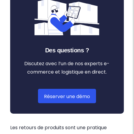
Des questions ?
Discutez avec l’un de nos experts e-
commerce et logistique en direct.
Réserver une démo
Les retours de produits sont une pratique