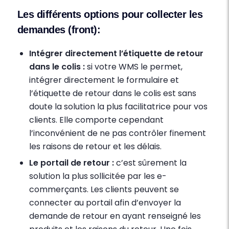
Les différents options pour collecter les
demandes (front):
Intégrer directement l’étiquette de retour
dans le colis :
si votre WMS le permet,
intégrer directement le formulaire et
l’étiquette de retour dans le colis est sans
doute la solution la plus facilitatrice pour vos
clients. Elle comporte cependant
l’inconvénient de ne pas contrôler finement
les raisons de retour et les délais.
Le portail de retour :
c’est sûrement la
solution la plus sollicitée par les e-
commerçants. Les clients peuvent se
connecter au portail afin d’envoyer la
demande de retour en ayant renseigné les