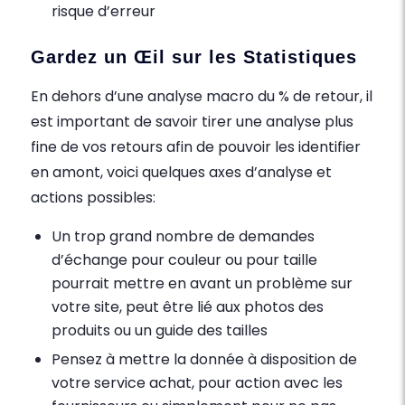
risque d’erreur
Gardez un Œil sur les Statistiques
En dehors d’une analyse macro du % de retour, il
est important de savoir tirer une analyse plus
fine de vos retours afin de pouvoir les identifier
en amont, voici quelques axes d’analyse et
actions possibles:
Un trop grand nombre de demandes
d’échange pour couleur ou pour taille
pourrait mettre en avant un problème sur
votre site, peut être lié aux photos des
produits ou un guide des tailles
Pensez à mettre la donnée à disposition de
votre service achat, pour action avec les