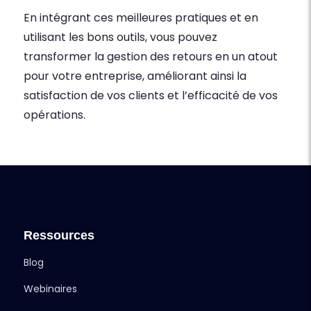
En intégrant ces meilleures pratiques et en
utilisant les bons outils, vous pouvez
transformer la gestion des retours en un atout
pour votre entreprise, améliorant ainsi la
satisfaction de vos clients et l’efficacité de vos
opérations.
Ressources
Blog
Webinaires