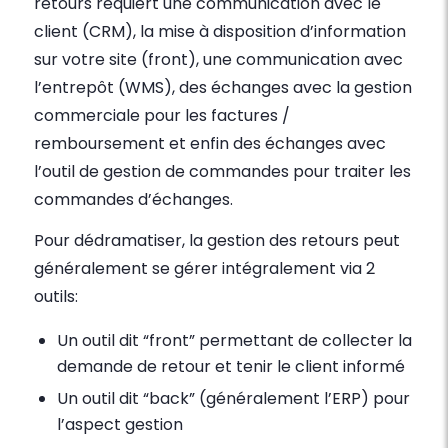
retours requiert une communication avec le
client (CRM), la mise à disposition d’information
sur votre site (front), une communication avec
l’entrepôt (WMS), des échanges avec la gestion
commerciale pour les factures /
remboursement et enfin des échanges avec
l’outil de gestion de commandes pour traiter les
commandes d’échanges.
Pour dédramatiser, la gestion des retours peut
généralement se gérer intégralement via 2
outils:
Un outil dit “front” permettant de collecter la
demande de retour et tenir le client informé
Un outil dit “back” (généralement l’ERP) pour
l’aspect gestion