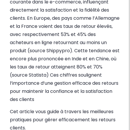
courante dans le e-commerce, influençant
directement la satisfaction et la fidélité des
clients. En Europe, des pays comme l’Allemagne
et la France voient des taux de retour élevés,
avec respectivement 53% et 45% des
acheteurs en ligne retournant au moins un
produit (source Shippypro). Cette tendance est
encore plus prononcée en Inde et en Chine, où
les taux de retour atteignent 80% et 70%
(source Statista) Ces chiffres soulignent
l’importance d’une gestion efficace des retours
pour maintenir la confiance et la satisfaction
des clients
Cet article vous guide à travers les meilleures
pratiques pour gérer efficacement les retours
clients.