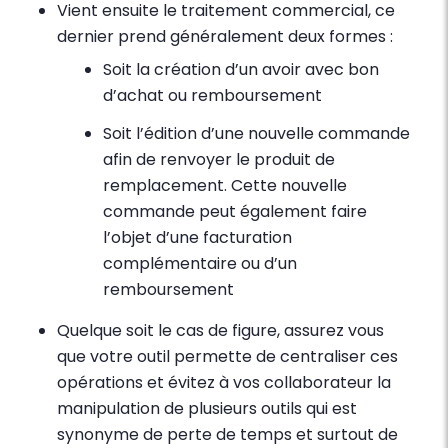
Vient ensuite le traitement commercial, ce
dernier prend généralement deux formes :
Soit la création d’un avoir avec bon
d’achat ou remboursement
Soit l’édition d’une nouvelle commande
afin de renvoyer le produit de
remplacement. Cette nouvelle
commande peut également faire
l’objet d’une facturation
complémentaire ou d’un
remboursement
Quelque soit le cas de figure, assurez vous
que votre outil permette de centraliser ces
opérations et évitez à vos collaborateur la
manipulation de plusieurs outils qui est
synonyme de perte de temps et surtout de