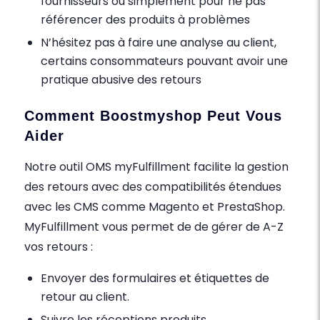
fournisseurs ou simplement pour ne pas
référencer des produits à problèmes
N’hésitez pas à faire une analyse au client,
certains consommateurs pouvant avoir une
pratique abusive des retours
Comment Boostmyshop Peut Vous
Aider
Notre outil OMS myFulfillment facilite la gestion
des retours avec des compatibilités étendues
avec les CMS comme Magento et PrestaShop.
MyFulfillment vous permet de de gérer de A-Z
vos retours :
Envoyer des formulaires et étiquettes de
retour au client.
Suivre les réceptions produits.