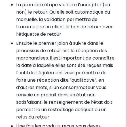
La première étape va être d’accepter (ou
non) le retour. Qu’elle soit automatique ou
manuelle, la validation permettra de
transmettre au client le bon de retour avec
l’étiquette de retour
Ensuite le premier jalon à suivre dans le
processus de retour est la réception des
marchandises. Il est important de connaître
la date à laquelle elles sont été reçues mais
l’outil doit également vous permettre de
faire une réception dite “qualitative”, en
d’autres mots, si un consommateur vous
renvoie un produit dans un état non
satisfaisant, le renseignement de l’état doit
permettre un restockage adéquat ou un
refus du retour
Une fois les produits reçus, vous devez