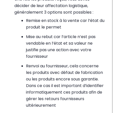
décider de leur affectation logistique,
généralement 3 options sont possibles :
Remise en stock à la vente car l’état du
produit le permet
Mise au rebut car l’article n’est pas
vendable en l’état et sa valeur ne
justifie pas une action avec votre
fournisseur
Renvoi au fournisseur, cela concerne
les produits avec défaut de fabrication
ou les produits encore sous garantie.
Dans ce cas il est important d’identifier
informatiquement ces produits afin de
gérer les retours fournisseurs
ultérieurement