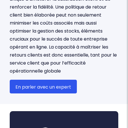
renforcer la fidélité. Une politique de retour
client bien élaborée peut non seulement
minimiser les coûts associés mais aussi
optimiser la gestion des stocks, éléments
cruciaux pour le succès de toute entreprise
opérant en ligne. La capacité à maîtriser les
retours clients est donc essentielle, tant pour le
service client que pour l’efficacité
opérationnelle globale
En parler avec un expert