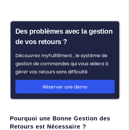
Des problèmes avec la gestion
de vos retours ?
Découvrez myFulfillment , le système de
gestion de commandes qui vous aidera à
gérer vos retours sans difficulté
Réserver une demo
Pourquoi une Bonne Gestion des
Retours est Nécessaire ?