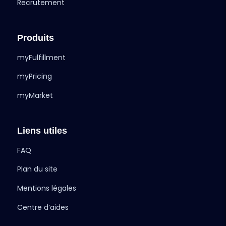
Recrutement
Produits
myFulfillment
myPricing
myMarket
Liens utiles
FAQ
Plan du site
Mentions légales
Centre d’aides