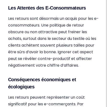
Les Attentes des E-Consommateurs
Les retours sont désormais un acquis pour les e-
consommateurs. Une politique de retour
obscure ou non attractive peut freiner les
achats, surtout dans le secteur du textile où les
clients achètent souvent plusieurs tailles pour
être sûrs d’avoir la bonne. Ignorer cet aspect
peut se révéler contre-productif et affecter
négativement votre chiffre d’affaires.
Conséquences économiques et
écologiques
Les retours peuvent représenter un coût
significatif pour les e-commerçants. Par