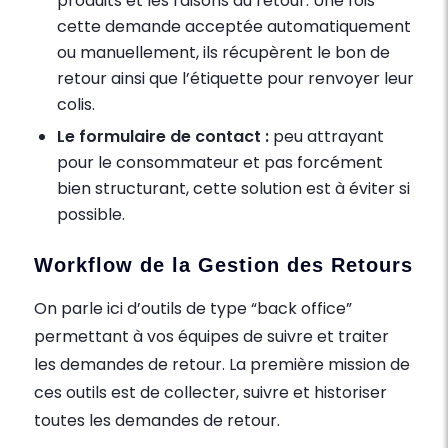
produits et les raisons du retour. Une fois
cette demande acceptée automatiquement
ou manuellement, ils récupèrent le bon de
retour ainsi que l’étiquette pour renvoyer leur
colis.
Le formulaire de contact :
peu attrayant
pour le consommateur et pas forcément
bien structurant, cette solution est à éviter si
possible.
Workflow de la Gestion des Retours
On parle ici d’outils de type “back office”
permettant à vos équipes de suivre et traiter
les demandes de retour. La première mission de
ces outils est de collecter, suivre et historiser
toutes les demandes de retour.