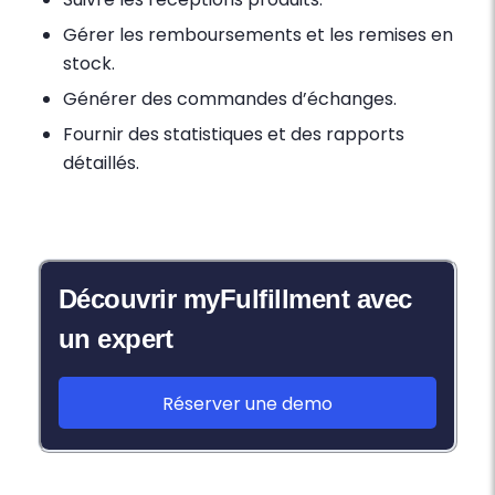
Gérer les remboursements et les remises en
stock.
Générer des commandes d’échanges.
Fournir des statistiques et des rapports
détaillés.
Découvrir myFulfillment avec
un expert
Réserver une demo