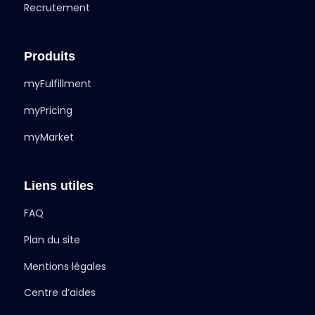
Recrutement
Produits
myFulfillment
myPricing
myMarket
Liens utiles
FAQ
Plan du site
Mentions légales
Centre d’aides