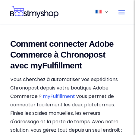
Comment connecter Adobe
Commerce à Chronopost
avec myFulfillment
Vous cherchez à automatiser vos expéditions
Chronopost depuis votre boutique Adobe
Commerce ?
myFulfillment
vous permet de
connecter facilement les deux plateformes.
Finies les saisies manuelles, les erreurs
d'adressage et la perte de temps. Avec notre
solution, vous gérez tout depuis un seul endroit :