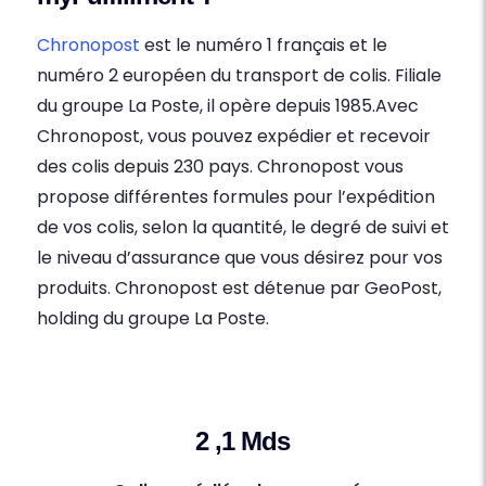
Chronopost
est le numéro 1 français et le
numéro 2 européen du transport de colis. Filiale
du groupe La Poste, il opère depuis 1985.Avec
Chronopost, vous pouvez expédier et recevoir
des colis depuis 230 pays. Chronopost vous
propose différentes formules pour l’expédition
de vos colis, selon la quantité, le degré de suivi et
le niveau d’assurance que vous désirez pour vos
produits. Chronopost est détenue par GeoPost,
holding du groupe La Poste.
2 ,1 Mds