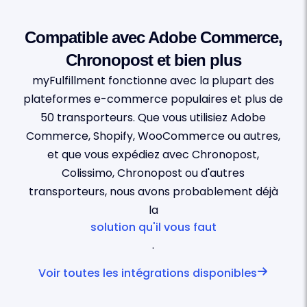
Compatible avec Adobe Commerce,
Chronopost et bien plus
myFulfillment fonctionne avec la plupart des
plateformes e-commerce populaires et plus de
50 transporteurs. Que vous utilisiez Adobe
Commerce, Shopify, WooCommerce ou autres,
et que vous expédiez avec Chronopost,
Colissimo, Chronopost ou d'autres
transporteurs, nous avons probablement déjà
la
solution qu'il vous faut
.
Voir toutes les intégrations disponibles