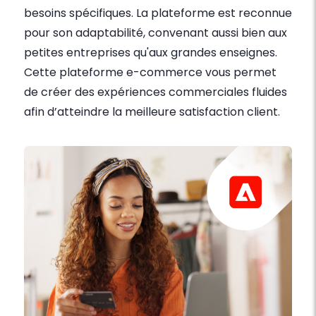
besoins spécifiques. La plateforme est reconnue
pour son adaptabilité, convenant aussi bien aux
petites entreprises qu'aux grandes enseignes.
Cette plateforme e-commerce vous permet
de créer des expériences commerciales fluides
afin d’atteindre la meilleure satisfaction client.