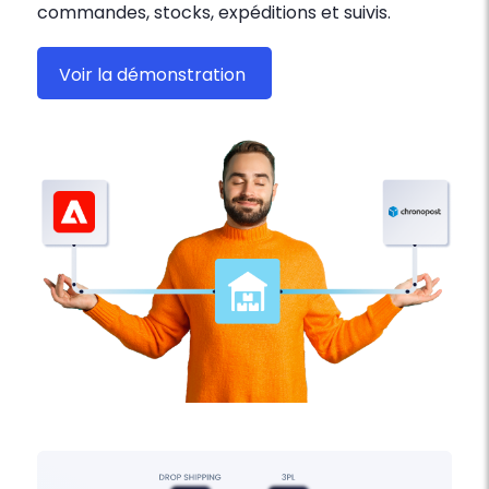
commandes, stocks, expéditions et suivis.
Voir la démonstration