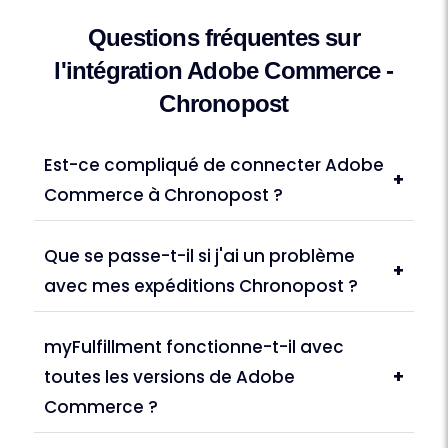
Questions fréquentes sur
l'intégration Adobe Commerce -
Chronopost
Est-ce compliqué de connecter Adobe
+
Commerce à Chronopost ?
Que se passe-t-il si j'ai un problème
+
avec mes expéditions Chronopost ?
myFulfillment fonctionne-t-il avec
toutes les versions de Adobe
+
Commerce ?