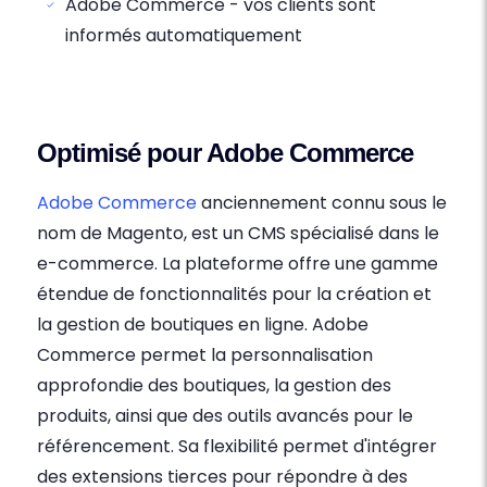
Adobe Commerce - vos clients sont
informés automatiquement
Optimisé pour Adobe Commerce
Adobe Commerce
anciennement connu sous le
nom de Magento, est un CMS spécialisé dans le
e-commerce. La plateforme offre une gamme
étendue de fonctionnalités pour la création et
la gestion de boutiques en ligne. Adobe
Commerce permet la personnalisation
approfondie des boutiques, la gestion des
produits, ainsi que des outils avancés pour le
référencement. Sa flexibilité permet d'intégrer
des extensions tierces pour répondre à des