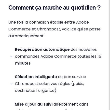
Comment ça marche au quotidien ?
Une fois la connexion établie entre Adobe
Commerce et Chronopost, voici ce qui se passe
automatiquement :
Récupération automatique
des nouvelles
commandes Adobe Commerce toutes les 15
minutes
Sélection intelligente
du bon service
Chronopost selon vos règles (poids,
destination, urgence)
Mise à jour du suivi
directement dans