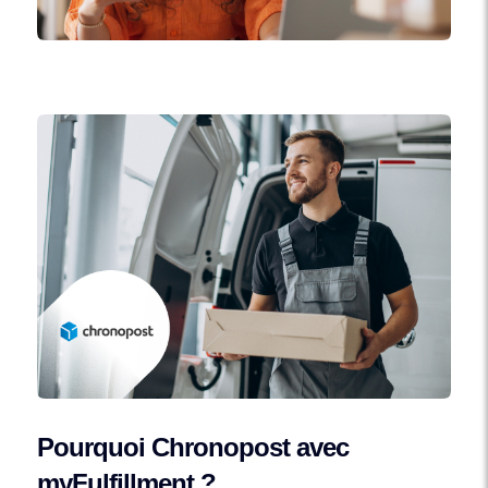
Pourquoi Chronopost avec
myFulfillment ?