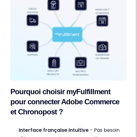
Pourquoi choisir myFulfillment
pour connecter Adobe Commerce
et Chronopost ?
Interface française intuitive
- Pas besoin