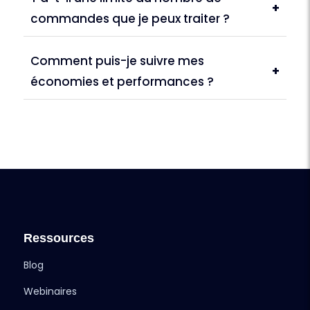
+
commandes que je peux traiter ?
Comment puis-je suivre mes
+
économies et performances ?
Ressources
Blog
Webinaires