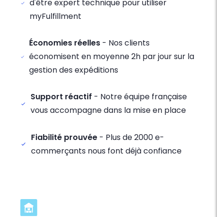
d'être expert technique pour utiliser
myFulfillment
Économies réelles
- Nos clients
économisent en moyenne 2h par jour sur la
gestion des expéditions
Support réactif
- Notre équipe française
vous accompagne dans la mise en place
Fiabilité prouvée
- Plus de 2000 e-
commerçants nous font déjà confiance