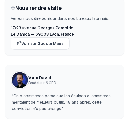
Nous rendre visite
Venez nous dire bonjour dans nos bureaux lyonnais.
17/23 avenue Georges Pompidou
Le Danica — 69003 Lyon, France
Voir sur Google Maps
Marc David
Fondateur & CEO
"On a commencé parce que les équipes e-commerce
méritaient de meilleurs outils. 18 ans après, cette
conviction n'a pas changé."