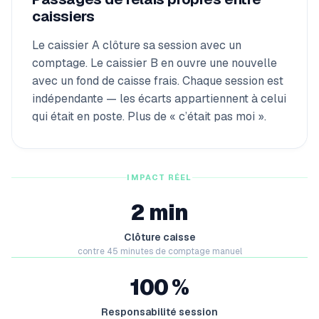
caissiers
Le caissier A clôture sa session avec un
comptage. Le caissier B en ouvre une nouvelle
avec un fond de caisse frais. Chaque session est
indépendante — les écarts appartiennent à celui
qui était en poste. Plus de « c’était pas moi ».
IMPACT RÉEL
2 min
Clôture caisse
contre 45 minutes de comptage manuel
100 %
Responsabilité session