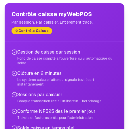
Contrôle caisse myWebPOS
Par session. Par caissier. Entièrement tracé.
Contrôle Caisse
Gestion de caisse par session
Fond de caisse compté à l’ouverture, suivi automatique du
solde
Clôture en 2 minutes
Le système calcule l’attendu, signale tout écart
instantanément
Sessions par caissier
Chaque transaction liée à l’utilisateur + horodatage
Conforme NF525 dès le premier jour
Tickets et factures prêts pour l’administration
Solde caisse en temps réel