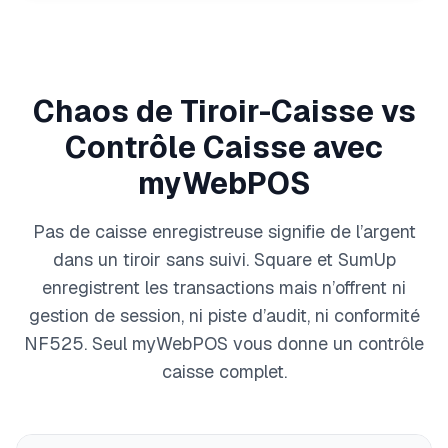
Chaos de Tiroir-Caisse vs
Contrôle Caisse avec
myWebPOS
Pas de caisse enregistreuse signifie de l’argent
dans un tiroir sans suivi. Square et SumUp
enregistrent les transactions mais n’offrent ni
gestion de session, ni piste d’audit, ni conformité
NF525. Seul myWebPOS vous donne un contrôle
caisse complet.