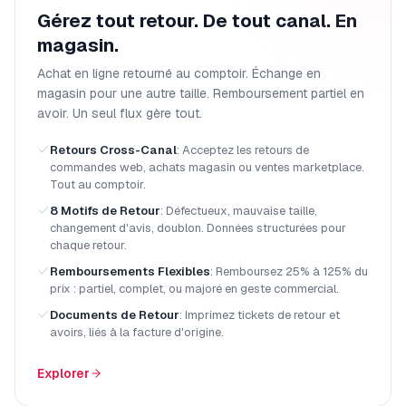
Gérez tout retour. De tout canal. En
magasin.
Achat en ligne retourné au comptoir. Échange en
magasin pour une autre taille. Remboursement partiel en
avoir. Un seul flux gère tout.
Retours Cross-Canal
:
Acceptez les retours de
commandes web, achats magasin ou ventes marketplace.
Tout au comptoir.
8 Motifs de Retour
:
Défectueux, mauvaise taille,
changement d'avis, doublon. Données structurées pour
chaque retour.
Remboursements Flexibles
:
Remboursez 25% à 125% du
prix : partiel, complet, ou majoré en geste commercial.
Documents de Retour
:
Imprimez tickets de retour et
avoirs, liés à la facture d'origine.
Explorer