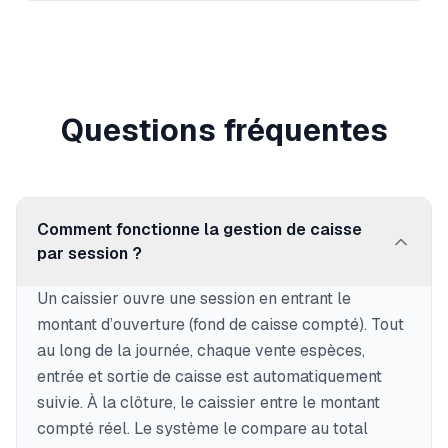
Questions fréquentes
Comment fonctionne la gestion de caisse
par session ?
Un caissier ouvre une session en entrant le
montant d’ouverture (fond de caisse compté). Tout
au long de la journée, chaque vente espèces,
entrée et sortie de caisse est automatiquement
suivie. À la clôture, le caissier entre le montant
compté réel. Le système le compare au total