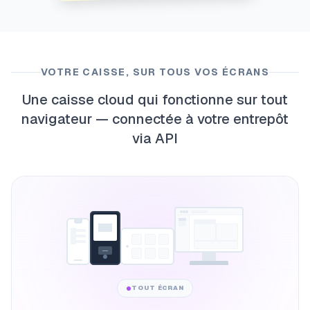
VOTRE CAISSE, SUR TOUS VOS ÉCRANS
Une caisse cloud qui fonctionne sur tout
navigateur — connectée à votre entrepôt
via API
TOUT ÉCRAN