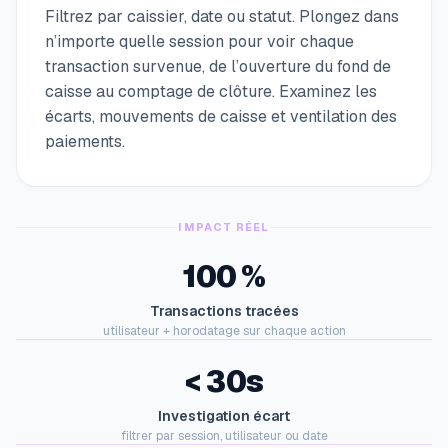
Filtrez par caissier, date ou statut. Plongez dans
n’importe quelle session pour voir chaque
transaction survenue, de l’ouverture du fond de
caisse au comptage de clôture. Examinez les
écarts, mouvements de caisse et ventilation des
paiements.
IMPACT RÉEL
100 %
Transactions tracées
utilisateur + horodatage sur chaque action
< 30s
Investigation écart
filtrer par session, utilisateur ou date