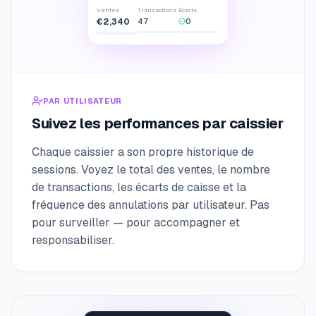
Ventes
Transactions
Écarts
€2,340
47
0
PAR UTILISATEUR
Suivez les performances par caissier
Chaque caissier a son propre historique de
sessions. Voyez le total des ventes, le nombre
de transactions, les écarts de caisse et la
fréquence des annulations par utilisateur. Pas
pour surveiller — pour accompagner et
responsabiliser.