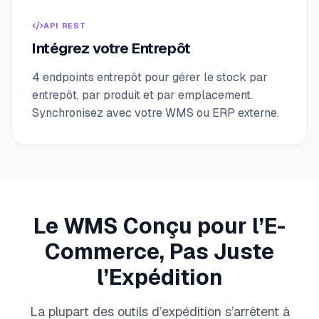
API REST
Intégrez votre Entrepôt
4 endpoints entrepôt pour gérer le stock par
entrepôt, par produit et par emplacement.
Synchronisez avec votre WMS ou ERP externe.
Le WMS Conçu pour l’E-
Commerce, Pas Juste
l’Expédition
La plupart des outils d’expédition s’arrêtent à