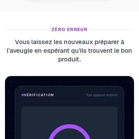
ZÉRO ERREUR
Vous laissez les nouveaux préparer à
l’aveugle en espérant qu’ils trouvent le bon
produit.
VÉRIFICATION
Tout appareil Android