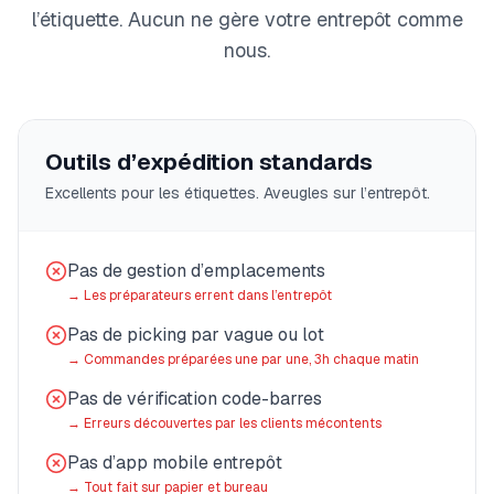
l’étiquette. Aucun ne gère votre entrepôt comme
nous.
Outils d’expédition standards
Excellents pour les étiquettes. Aveugles sur l’entrepôt.
Pas de gestion d’emplacements
→
Les préparateurs errent dans l’entrepôt
Pas de picking par vague ou lot
→
Commandes préparées une par une, 3h chaque matin
Pas de vérification code-barres
→
Erreurs découvertes par les clients mécontents
Pas d’app mobile entrepôt
→
Tout fait sur papier et bureau