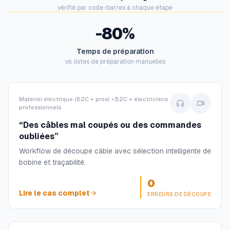
vérifié par code-barres à chaque étape
-80%
Temps de préparation
vs. listes de préparation manuelles
Matériel électrique (B2C + pros) • B2C + électriciens
professionnels
“
Des câbles mal coupés ou des commandes
oubliées
”
Workflow de découpe câble avec sélection intelligente de
bobine et traçabilité.
0
Lire le cas complet
ERREURS DE DÉCOUPE