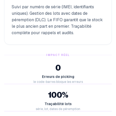
Suivi par numéro de série (IMEI, identifiants
uniques). Gestion des lots avec dates de
péremption (DLC). Le FIFO garantit que le stock
le plus ancien part en premier. Traçabilité
complète pour rappels et audits.
IMPACT RÉEL
0
Erreurs de picking
le code-barres bloque les erreurs
100%
Traçabilité lots
série, lot, dates de péremption