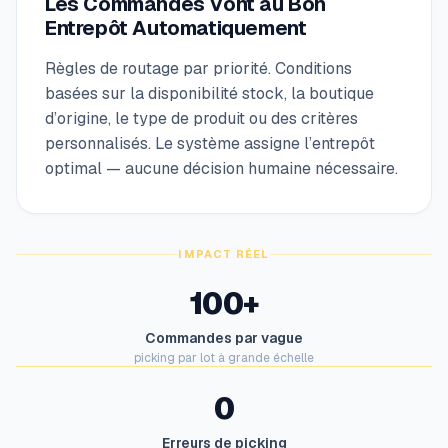
Les Commandes Vont au Bon
Entrepôt Automatiquement
Règles de routage par priorité. Conditions
basées sur la disponibilité stock, la boutique
d’origine, le type de produit ou des critères
personnalisés. Le système assigne l’entrepôt
optimal — aucune décision humaine nécessaire.
IMPACT RÉEL
100+
Commandes par vague
picking par lot à grande échelle
0
Erreurs de picking