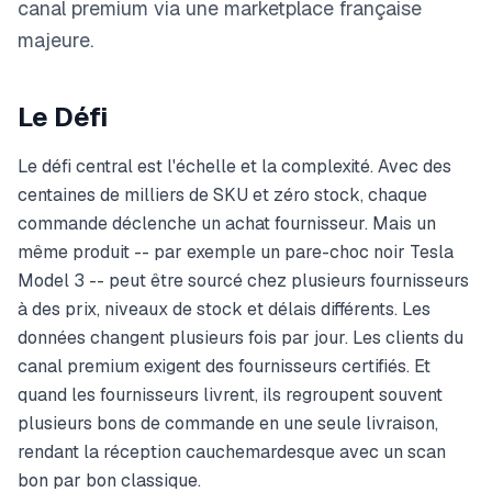
canal premium via une marketplace française
majeure.
Le Défi
Le défi central est l'échelle et la complexité. Avec des
centaines de milliers de SKU et zéro stock, chaque
commande déclenche un achat fournisseur. Mais un
même produit -- par exemple un pare-choc noir Tesla
Model 3 -- peut être sourcé chez plusieurs fournisseurs
à des prix, niveaux de stock et délais différents. Les
données changent plusieurs fois par jour. Les clients du
canal premium exigent des fournisseurs certifiés. Et
quand les fournisseurs livrent, ils regroupent souvent
plusieurs bons de commande en une seule livraison,
rendant la réception cauchemardesque avec un scan
bon par bon classique.