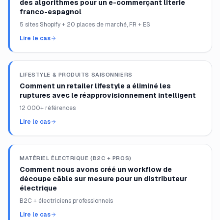
des algorithmes pour un e-commerçant literie
franco-espagnol
5 sites Shopify + 20 places de marché, FR + ES
Lire le cas
LIFESTYLE & PRODUITS SAISONNIERS
Comment un retailer lifestyle a éliminé les
ruptures avec le réapprovisionnement intelligent
12 000+ références
Lire le cas
MATÉRIEL ÉLECTRIQUE (B2C + PROS)
Comment nous avons créé un workflow de
découpe câble sur mesure pour un distributeur
électrique
B2C + électriciens professionnels
Lire le cas