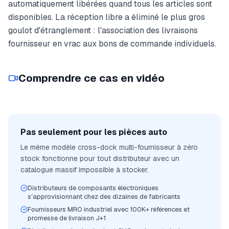
automatiquement libérées quand tous les articles sont
disponibles. La réception libre a éliminé le plus gros
goulot d'étranglement : l'association des livraisons
fournisseur en vrac aux bons de commande individuels.
Comprendre ce cas en vidéo
Pas seulement pour les pièces auto
Le même modèle cross-dock multi-fournisseur à zéro
stock fonctionne pour tout distributeur avec un
catalogue massif impossible à stocker.
Distributeurs de composants électroniques
s'approvisionnant chez des dizaines de fabricants
Fournisseurs MRO industriel avec 100K+ références et
promesse de livraison J+1