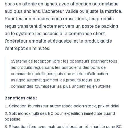
bons en attente en lignes, avec allocation automatique
aux plus anciens. L'acheteur valide ou ajuste la matrice.
Pour les commandes mono cross-dock, les produits
reçus transitent directement vers un poste de packing
où le système les associe à la commande client,
l'opérateur emballe et étiquette, et le produit quitte
l'entrepôt en minutes.
Système de réception libre : les opérateurs scannent tous
les produits reçus sans les associer à des bons de
commande spécifiques, puis une matrice d'allocation
assigne automatiquement les produits reçus aux
commandes fournisseur les plus anciennes en attente.
Bénéfices clés :
Sélection fournisseur automatisée selon stock, prix et délai
Split mono/multi des BC pour expédition immédiate quand
possible
Réception libre avec matrice d'allocation éliminant le scan BC