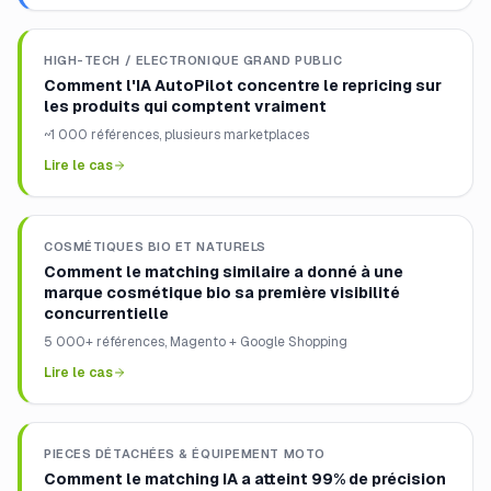
HIGH-TECH / ELECTRONIQUE GRAND PUBLIC
Comment l'IA AutoPilot concentre le repricing sur
les produits qui comptent vraiment
~1 000 références, plusieurs marketplaces
Lire le cas
COSMÉTIQUES BIO ET NATURELS
Comment le matching similaire a donné à une
marque cosmétique bio sa première visibilité
concurrentielle
5 000+ références, Magento + Google Shopping
Lire le cas
PIECES DÉTACHÉES & ÉQUIPEMENT MOTO
Comment le matching IA a atteint 99% de précision