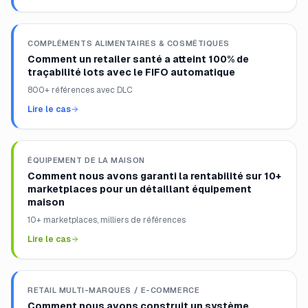
COMPLÉMENTS ALIMENTAIRES & COSMÉTIQUES
Comment un retailer santé a atteint 100% de
traçabilité lots avec le FIFO automatique
800+ références avec DLC
Lire le cas
ÉQUIPEMENT DE LA MAISON
Comment nous avons garanti la rentabilité sur 10+
marketplaces pour un détaillant équipement
maison
10+ marketplaces, milliers de références
Lire le cas
RETAIL MULTI-MARQUES / E-COMMERCE
Comment nous avons construit un système