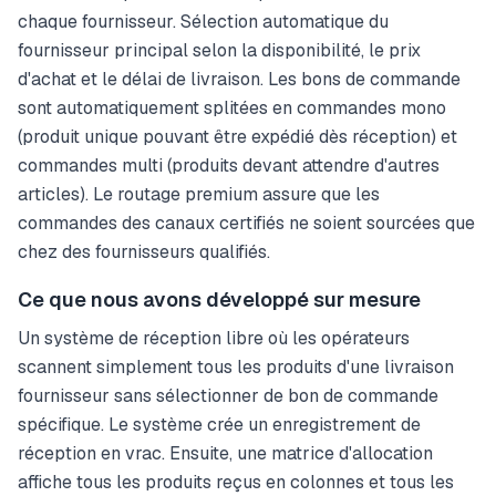
chaque fournisseur. Sélection automatique du
fournisseur principal selon la disponibilité, le prix
d'achat et le délai de livraison. Les bons de commande
sont automatiquement splitées en commandes mono
(produit unique pouvant être expédié dès réception) et
commandes multi (produits devant attendre d'autres
articles). Le routage premium assure que les
commandes des canaux certifiés ne soient sourcées que
chez des fournisseurs qualifiés.
Ce que nous avons développé sur mesure
Un système de réception libre où les opérateurs
scannent simplement tous les produits d'une livraison
fournisseur sans sélectionner de bon de commande
spécifique. Le système crée un enregistrement de
réception en vrac. Ensuite, une matrice d'allocation
affiche tous les produits reçus en colonnes et tous les