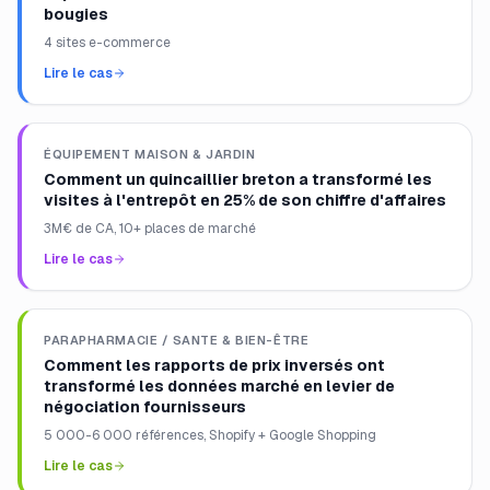
bougies
4 sites e-commerce
Lire le cas
ÉQUIPEMENT MAISON & JARDIN
Comment un quincaillier breton a transformé les
visites à l'entrepôt en 25% de son chiffre d'affaires
3M€ de CA, 10+ places de marché
Lire le cas
PARAPHARMACIE / SANTE & BIEN-ÊTRE
Comment les rapports de prix inversés ont
transformé les données marché en levier de
négociation fournisseurs
5 000-6 000 références, Shopify + Google Shopping
Lire le cas