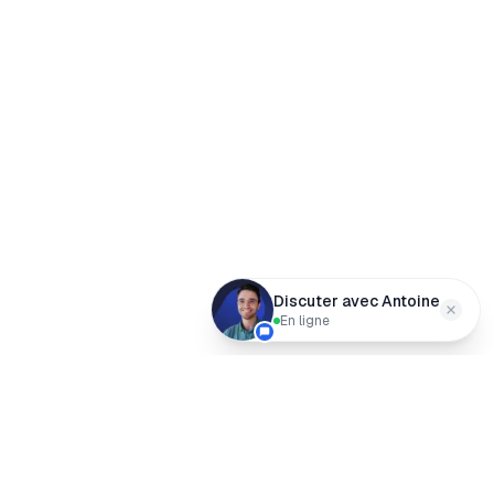
Discuter avec Antoine
En ligne