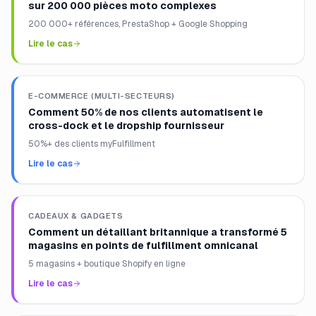
sur 200 000 pièces moto complexes
200 000+ références, PrestaShop + Google Shopping
Lire le cas
E-COMMERCE (MULTI-SECTEURS)
Comment 50% de nos clients automatisent le
cross-dock et le dropship fournisseur
50%+ des clients myFulfillment
Lire le cas
CADEAUX & GADGETS
Comment un détaillant britannique a transformé 5
magasins en points de fulfillment omnicanal
5 magasins + boutique Shopify en ligne
Lire le cas