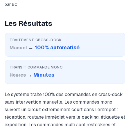
par BC
Les Résultats
TRAITEMENT CROSS-DOCK
→
100% automatisé
Manuel
TRANSIT COMMANDE MONO
→
Minutes
Heures
Le système traite 100% des commandes en cross-dock
sans intervention manuelle. Les commandes mono
suivent un circuit extrêmement court dans l'entrepôt :
réception, routage immédiat vers le packing, étiquette et
expédition. Les commandes multi sont restockées et