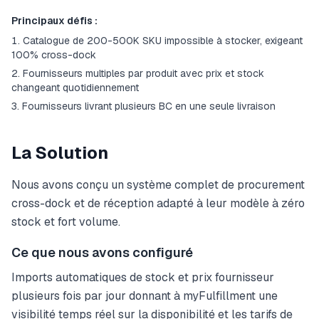
Principaux défis :
Catalogue de 200-500K SKU impossible à stocker, exigeant
100% cross-dock
Fournisseurs multiples par produit avec prix et stock
changeant quotidiennement
Fournisseurs livrant plusieurs BC en une seule livraison
La Solution
Nous avons conçu un système complet de procurement
cross-dock et de réception adapté à leur modèle à zéro
stock et fort volume.
Ce que nous avons configuré
Imports automatiques de stock et prix fournisseur
plusieurs fois par jour donnant à myFulfillment une
visibilité temps réel sur la disponibilité et les tarifs de