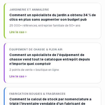
JARDINERIE ET ANIMALERIE
Comment un spécialiste du jardin a obtenu 34 % de
clics en plus sans augmenter son budget pub
25 000+ références, entreprise familiale de 50+ ans
Lire le cas
ÉQUIPEMENT DE CHASSE & PLEIN AIR
Comment un spécialiste de l'équipement de
chasse vend tout le catalogue entrepôt depuis
n'importe quel comptoir
2 points de vente + boutique en ligne
Lire le cas
FABRICATION BOUGIES & FRAGRANCES
Comment le calcul de stock par nomenclature a
triplé l'inventaire vendable d'un fabricant de