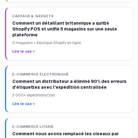
CADEAUX & GADGETS
Comment un détaillant britannique a quitté
Shopify POS et unifié 5 magasins sur une seule
plateforme
5 magasins + boutique Shopify en ligne
Lire le cas
E-COMMERCE ÉLECTRONIQUE
Comment un distributeur a éliminé 90% des erreurs
d'étiquettes avec l'expédition centralisée
3 000+ expéditions/jour
Lire le cas
E-COMMERCE LITERIE
Comment nous avons remplacé les ciseaux par