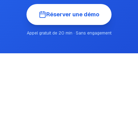
Réserver une démo
Appel gratuit de 20 min · Sans engagement