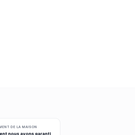
MENT DE LA MAISON
nt nous avons garanti